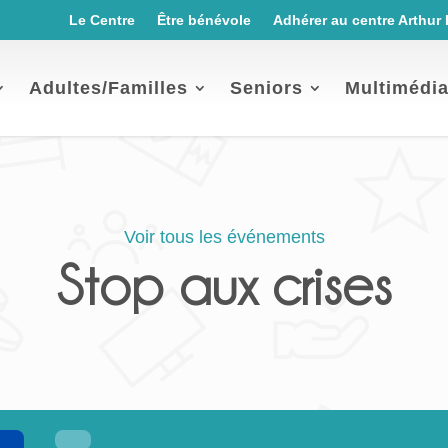
Le Centre
Être bénévole
Adhérer au centre Arthur
Adultes/Familles
Seniors
Multimédi
Voir tous les événements
Stop aux crises