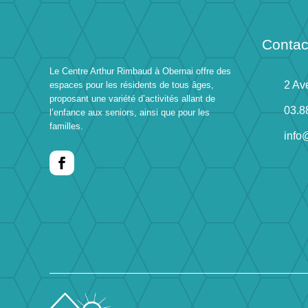
Contac
Le Centre Arthur Rimbaud à Obernai offre des
2 Av
espaces pour les résidents de tous âges,
proposant une variété d’activités allant de
03.8
l’enfance aux seniors, ainsi que pour les
familles.
info