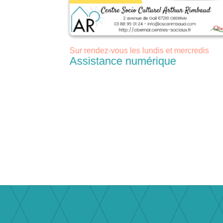
év. 2024 de 14h
Sur rendez-vous les lundis et mercredis
Assistance numérique