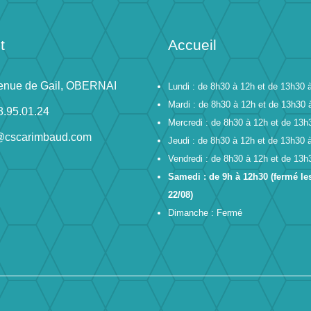
t
Accueil
enue de Gail, OBERNAI
Lundi : de 8h30 à 12h et de 13h30 
Mardi : de 8h30 à 12h et de 13h30 
8.95.01.24
Mercredi : de 8h30 à 12h et de 13h
@cscarimbaud.com
Jeudi : de 8h30 à 12h et de 13h30 
Vendredi : de 8h30 à 12h et de 13h
Samedi : de 9h à 12h30 (fermé les
22/08)
Dimanche : Fermé