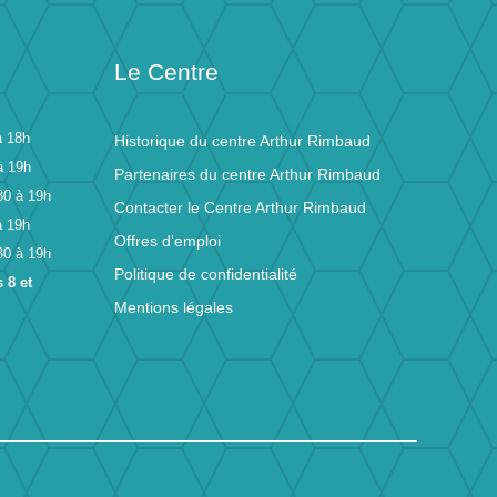
Le Centre
à 18h
Historique du centre Arthur Rimbaud
à 19h
Partenaires du centre Arthur Rimbaud
30 à 19h
Contacter le Centre Arthur Rimbaud
à 19h
Offres d’emploi
30 à 19h
Politique de confidentialité
 8 et
Mentions légales