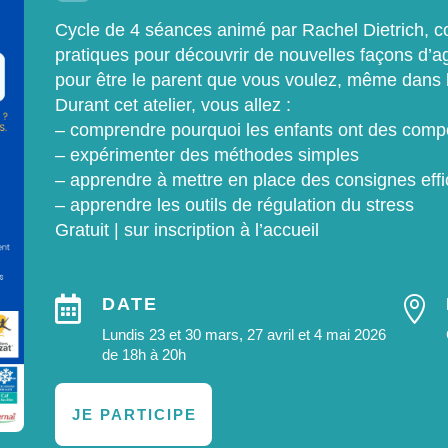
Cycle de 4 séances animé par Rachel Dietrich, c
pratiques pour découvrir de nouvelles façons d’ag
pour être le parent que vous voulez, même dans l
Durant cet atelier, vous allez :
– comprendre pourquoi les enfants ont des comp
– expérimenter des méthodes simples
– apprendre à mettre en place des consignes eff
– apprendre les outils de régulation du stress
Gratuit | sur inscription à l’accueil

DATE

Lundis 23 et 30 mars, 27 avril et 4 mai 2026
de 18h à 20h
JE PARTICIPE