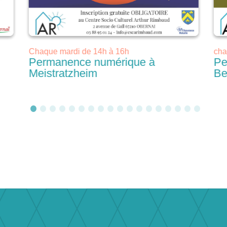
Chaque mardi de 14h à 16h
cha
Permanence numérique à
Pe
Meistratzheim
Be