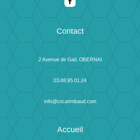
Contact
2 Avenue de Gail, OBERNAI
03.88.95.01.24
info@cscarimbaud.com
Accueil