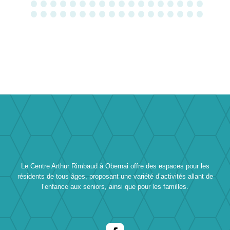
Le Centre Arthur Rimbaud à Obernai offre des espaces pour les
résidents de tous âges, proposant une variété d’activités allant de
l’enfance aux seniors, ainsi que pour les familles.