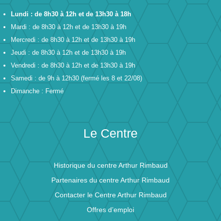
Lundi : de 8h30 à 12h et de 13h30 à 18h
Mardi : de 8h30 à 12h et de 13h30 à 19h
Mercredi : de 8h30 à 12h et de 13h30 à 19h
Jeudi : de 8h30 à 12h et de 13h30 à 19h
Vendredi : de 8h30 à 12h et de 13h30 à 19h
Samedi : de 9h à 12h30 (fermé les 8 et 22/08)
Dimanche : Fermé
Le Centre
Historique du centre Arthur Rimbaud
Partenaires du centre Arthur Rimbaud
Contacter le Centre Arthur Rimbaud
Offres d’emploi