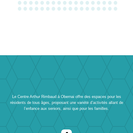
Le Centre Arthur Rimbaud à Obernai offre des espaces pour les
résidents de tous âges, proposant une variété d’activités allant de
l’enfance aux seniors, ainsi que pour les familles.