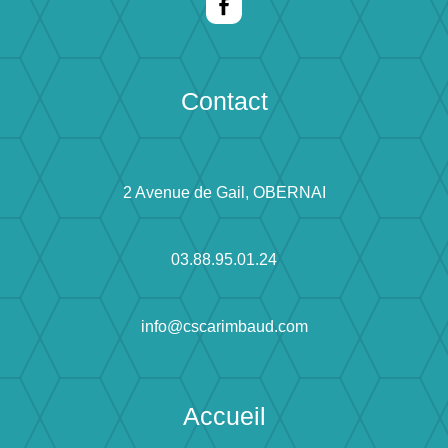
Contact
2 Avenue de Gail, OBERNAI
03.88.95.01.24
info@cscarimbaud.com
Accueil