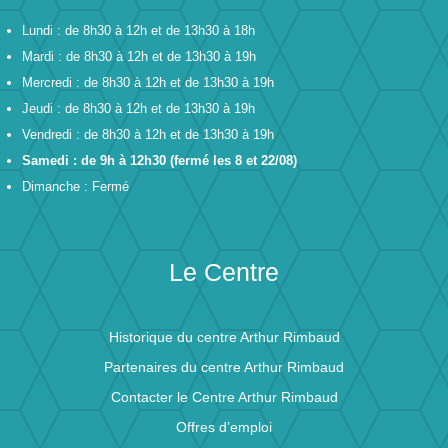
Lundi : de 8h30 à 12h et de 13h30 à 18h
Mardi : de 8h30 à 12h et de 13h30 à 19h
Mercredi : de 8h30 à 12h et de 13h30 à 19h
Jeudi : de 8h30 à 12h et de 13h30 à 19h
Vendredi : de 8h30 à 12h et de 13h30 à 19h
Samedi : de 9h à 12h30 (fermé les 8 et 22/08)
Dimanche : Fermé
Le Centre
Historique du centre Arthur Rimbaud
Partenaires du centre Arthur Rimbaud
Contacter le Centre Arthur Rimbaud
Offres d’emploi