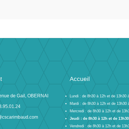
t
Accueil
enue de Gail, OBERNAI
Lundi : de 8h30 à 12h et de 13h30 
Mardi : de 8h30 à 12h et de 13h30 
8.95.01.24
Mercredi : de 8h30 à 12h et de 13h
@cscarimbaud.com
Jeudi : de 8h30 à 12h et de 13h30
Vendredi : de 8h30 à 12h et de 13h