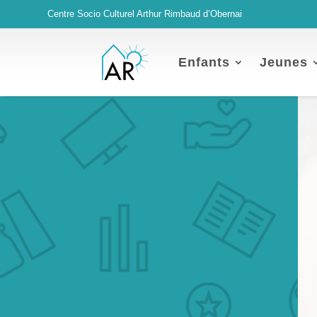
Centre Socio Culturel Arthur Rimbaud d’Obernai
Enfants
Jeunes