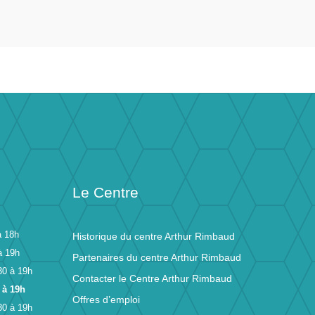
Le Centre
à 18h
Historique du centre Arthur Rimbaud
à 19h
Partenaires du centre Arthur Rimbaud
30 à 19h
Contacter le Centre Arthur Rimbaud
 à 19h
Offres d’emploi
30 à 19h