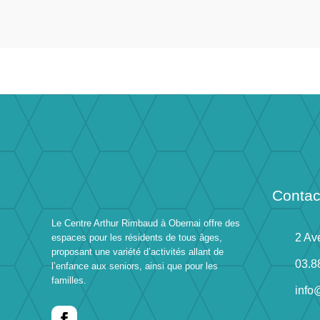
Contac
Le Centre Arthur Rimbaud à Obernai offre des
2 Av
espaces pour les résidents de tous âges,
proposant une variété d’activités allant de
03.8
l’enfance aux seniors, ainsi que pour les
familles.
info