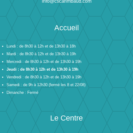
info@cscarimbaud.com
Accueil
Lundi : de 8h30 à 12h et de 13h30 à 18h
Mardi : de 8h30 à 12h et de 13h30 à 19h
Mercredi : de 8h30 à 12h et de 13h30 à 19h
Jeudi : de 8h30 à 12h et de 13h30 à 19h
Vendredi : de 8h30 à 12h et de 13h30 à 19h
Samedi : de 9h à 12h30 (fermé les 8 et 22/08)
Dimanche : Fermé
Le Centre