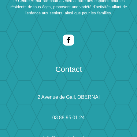
Le Centre Arthur Rimbaud à Obernai offre des espaces pour les
résidents de tous âges, proposant une variété d’activités allant de
l’enfance aux seniors, ainsi que pour les familles.
Contact
2 Avenue de Gail, OBERNAI
03.88.95.01.24