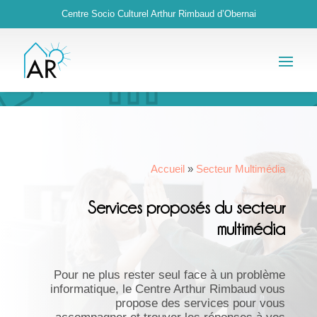
Centre Socio Culturel Arthur Rimbaud d’Obernai
Accueil
»
Secteur Multimédia
Services proposés du secteur
multimédia
Pour ne plus rester seul face à un problème
informatique, le Centre Arthur Rimbaud vous
propose des services pour vous