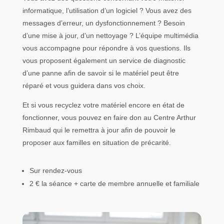
informatique, l’utilisation d’un logiciel ? Vous avez des
messages d’erreur, un dysfonctionnement ? Besoin
d’une mise à jour, d’un nettoyage ? L’équipe multimédia
vous accompagne pour répondre à vos questions. Ils
vous proposent également un service de diagnostic
d’une panne afin de savoir si le matériel peut être
réparé et vous guidera dans vos choix.
Et si vous recyclez votre matériel encore en état de
fonctionner, vous pouvez en faire don au Centre Arthur
Rimbaud qui le remettra à jour afin de pouvoir le
proposer aux familles en situation de précarité.
Sur rendez-vous
2 € la séance + carte de membre annuelle et familiale