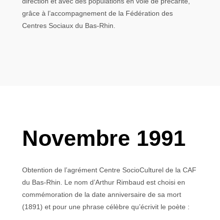
direction et avec des populations en voie de précarité,
grâce à l’accompagnement de la Fédération des
Centres Sociaux du Bas-Rhin.
Novembre 1991
Obtention de l’agrément Centre SocioCulturel de la CAF
du Bas-Rhin. Le nom d’Arthur Rimbaud est choisi en
commémoration de la date anniversaire de sa mort
(1891) et pour une phrase célèbre qu’écrivit le poète :