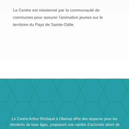
Le Centre est missionné par la communauté de
communes pour assurer l’animation jeunes sur le
territoire du Pays de Sainte-Odile.
Le Centre Arthur Rimbaud à Obernai offre des espaces pour les
résidents de tous âges, proposant une variété d’activités allant de