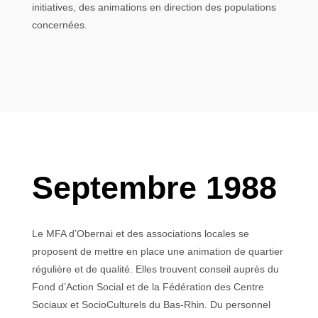
initiatives, des animations en direction des populations
concernées.
Septembre 1988
Le MFA d’Obernai et des associations locales se
proposent de mettre en place une animation de quartier
régulière et de qualité. Elles trouvent conseil auprès du
Fond d’Action Social et de la Fédération des Centre
Sociaux et SocioCulturels du Bas-Rhin. Du personnel