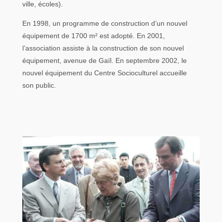
ville, écoles).
En 1998, un programme de construction d’un nouvel
équipement de 1700 m² est adopté. En 2001,
l’association assiste à la construction de son nouvel
équipement, avenue de Gaïl. En septembre 2002, le
nouvel équipement du Centre Socioculturel accueille
son public.