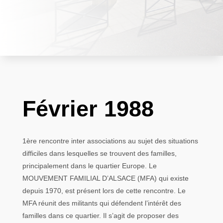
Février 1988
1ère rencontre inter associations au sujet des situations
difficiles dans lesquelles se trouvent des familles,
principalement dans le quartier Europe. Le
MOUVEMENT FAMILIAL D’ALSACE (MFA) qui existe
depuis 1970, est présent lors de cette rencontre. Le
MFA réunit des militants qui défendent l’intérêt des
familles dans ce quartier. Il s’agit de proposer des