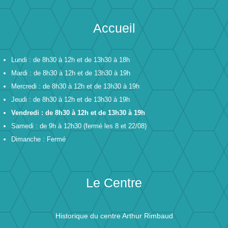
Accueil
Lundi : de 8h30 à 12h et de 13h30 à 18h
Mardi : de 8h30 à 12h et de 13h30 à 19h
Mercredi : de 8h30 à 12h et de 13h30 à 19h
Jeudi : de 8h30 à 12h et de 13h30 à 19h
Vendredi : de 8h30 à 12h et de 13h30 à 19h
Samedi : de 9h à 12h30 (fermé les 8 et 22/08)
Dimanche : Fermé
Le Centre
Historique du centre Arthur Rimbaud