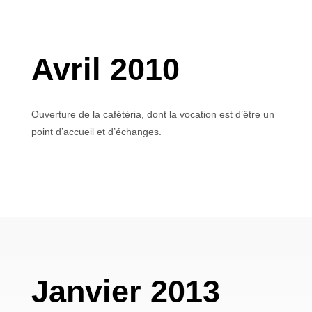
Avril 2010
Ouverture de la cafétéria, dont la vocation est d’être un
point d’accueil et d’échanges.
Janvier 2013