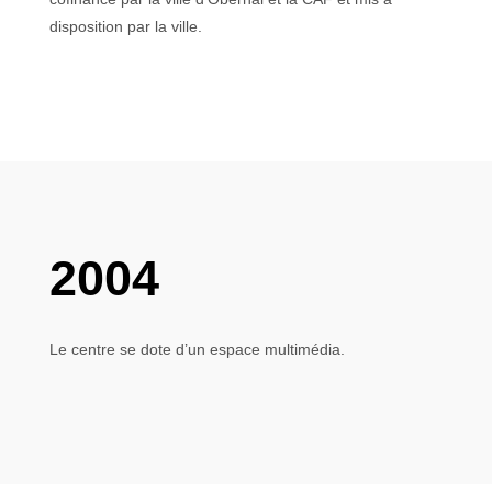
disposition par la ville.
2004
Le centre se dote d’un espace multimédia.