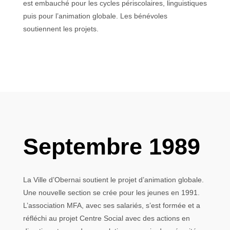
est embauché pour les cycles périscolaires, linguistiques
puis pour l’animation globale. Les bénévoles
soutiennent les projets.
Septembre 1989
La Ville d’Obernai soutient le projet d’animation globale.
Une nouvelle section se crée pour les jeunes en 1991.
L’association MFA, avec ses salariés, s’est formée et a
réfléchi au projet Centre Social avec des actions en