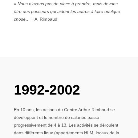
«
Nous n’avons pas de place à prendre, mais devons
être des passeurs qui aident les autres à faire quelque
chose…
» A. Rimbaud
1992-2002
En 10 ans, les actions du Centre Arthur Rimbaud se
développent et le nombre de salariés passe
progressivement de 4 à 13. Les activités se déroulent
dans différents lieux (appartements HLM, locaux de la